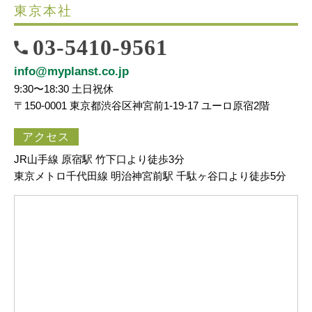
東京本社
03-5410-9561
info@myplanst.co.jp
9:30〜18:30 土日祝休
〒150-0001 東京都渋谷区神宮前1-19-17 ユーロ原宿2階
アクセス
JR山手線 原宿駅 竹下口より徒歩3分
東京メトロ千代田線 明治神宮前駅 千駄ヶ谷口より徒歩5分