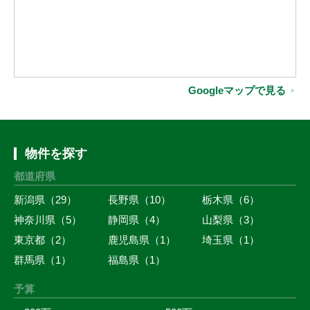
Googleマップで見る
物件を探す
都道府県
新潟県（29）
長野県（10）
栃木県（6）
神奈川県（5）
静岡県（4）
山梨県（3）
東京都（2）
鹿児島県（1）
埼玉県（1）
群馬県（1）
福島県（1）
予算