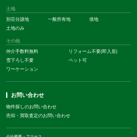
土地
別荘分譲地
一般所有地
借地
土地のみ
その他
仲介手数料無料
リフォーム不要(即入居)
雪下ろし不要
ペット可
ワーケーション
お問い合わせ
物件探しのお問い合わせ
売却・買取査定のお問い合わせ
会社概要・アクセス