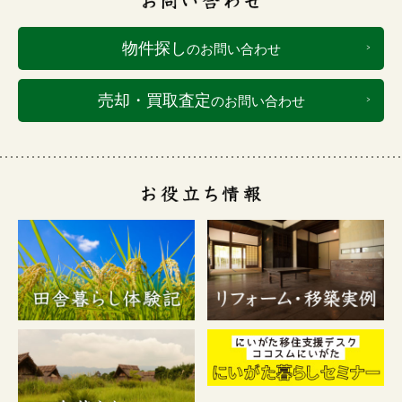
物件探し
のお問い合わせ
売却・買取査定
のお問い合わせ