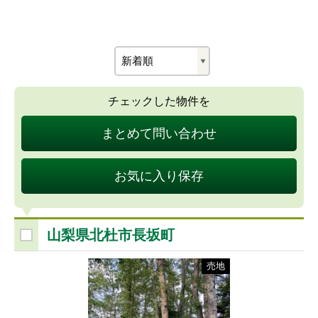
チェックした物件を
まとめて問い合わせ
お気に入り保存
山梨県北杜市長坂町
売地