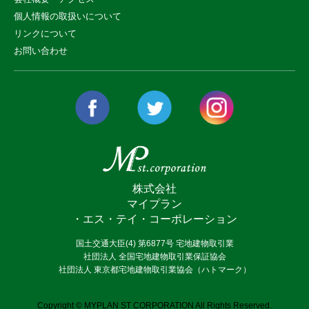
個人情報の取扱いについて
リンクについて
お問い合わせ
株式会社
マイプラン
・エス・テイ・コーポレーション
国土交通大臣(4) 第6877号 宅地建物取引業
社団法人 全国宅地建物取引業保証協会
社団法人 東京都宅地建物取引業協会（ハトマーク）
Copyright © MYPLAN ST CORPORATION All Rights Reserved.