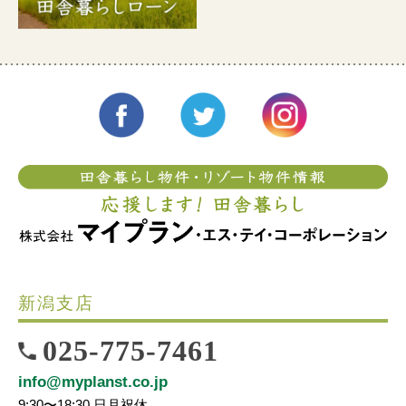
新潟支店
025-775-7461
info@myplanst.co.jp
9:30〜18:30 日月祝休