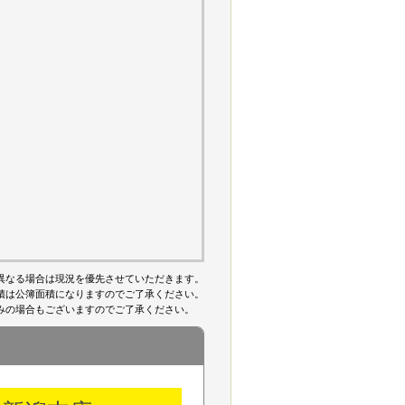
異なる場合は現況を優先させていただきます。
積は公簿面積になりますのでご了承ください。
みの場合もございますのでご了承ください。