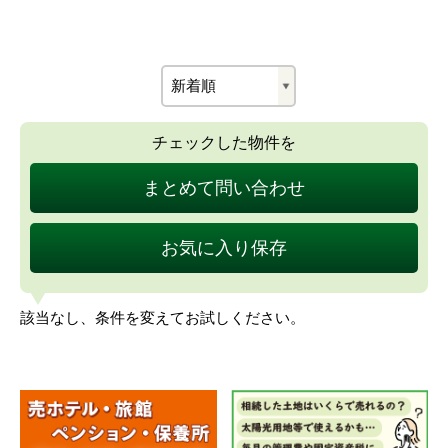
チェックした物件を
まとめて問い合わせ
お気に入り保存
該当なし、条件を変えてお試しください。