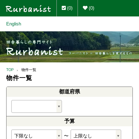
(0)
(0)
English
TOP
物件一覧
物件一覧
都道府県
予算
〜