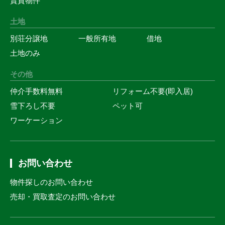
賃貸物件
土地
別荘分譲地
一般所有地
借地
土地のみ
その他
仲介手数料無料
リフォーム不要(即入居)
雪下ろし不要
ペット可
ワーケーション
お問い合わせ
物件探しのお問い合わせ
売却・買取査定のお問い合わせ