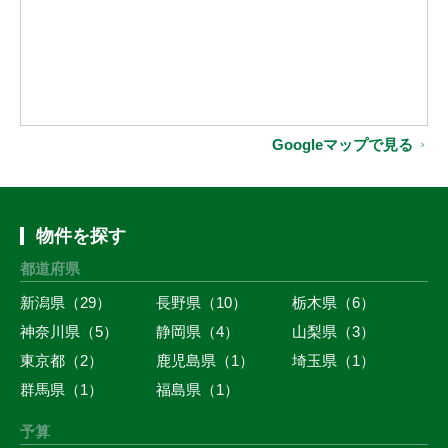
Googleマップで見る
物件を探す
都道府県
新潟県（29）
長野県（10）
栃木県（6）
神奈川県（5）
静岡県（4）
山梨県（3）
東京都（2）
鹿児島県（1）
埼玉県（1）
群馬県（1）
福島県（1）
予算