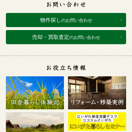
物件探し
のお問い合わせ
売却・買取査定
のお問い合わせ