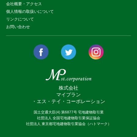
会社概要・アクセス
個人情報の取扱いについて
リンクについて
お問い合わせ
株式会社
マイプラン
・エス・テイ・コーポレーション
国土交通大臣(4) 第6877号 宅地建物取引業
社団法人 全国宅地建物取引業保証協会
社団法人 東京都宅地建物取引業協会（ハトマーク）