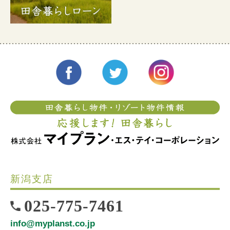
新潟支店
025-775-7461
info@myplanst.co.jp