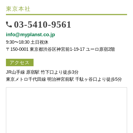
東京本社
03-5410-9561
info@myplanst.co.jp
9:30〜18:30 土日祝休
〒150-0001 東京都渋谷区神宮前1-19-17 ユーロ原宿2階
アクセス
JR山手線 原宿駅 竹下口より徒歩3分
東京メトロ千代田線 明治神宮前駅 千駄ヶ谷口より徒歩5分