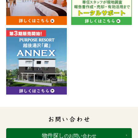
物件探し
のお問い合わせ