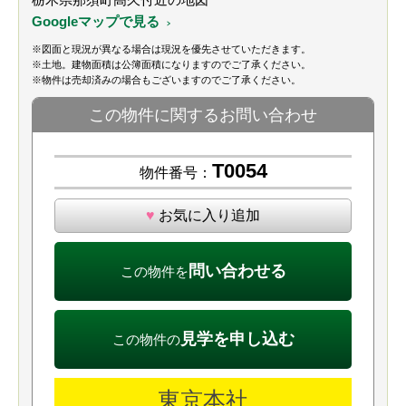
Googleマップで見る
※図面と現況が異なる場合は現況を優先させていただきます。
※土地。建物面積は公簿面積になりますのでご了承ください。
※物件は売却済みの場合もございますのでご了承ください。
この物件に関するお問い合わせ
T0054
物件番号：
♥
お気に入り追加
問い合わせる
この物件を
見学を申し込む
この物件の
東京本社