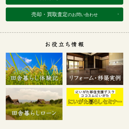
売却・買取査定
のお問い合わせ