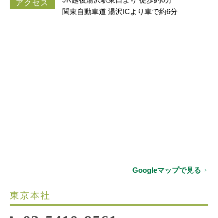
アクセス
関東自動車道 湯沢ICより車で約6分
Googleマップで見る
東京本社