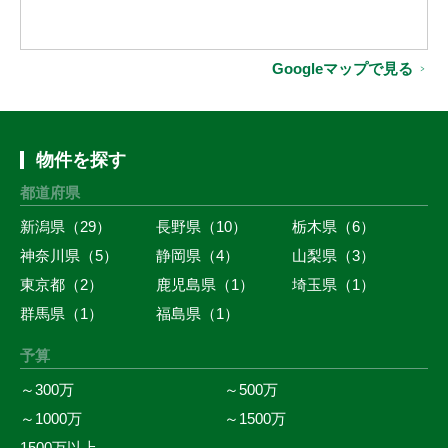
Googleマップで見る
物件を探す
都道府県
新潟県（29）
長野県（10）
栃木県（6）
神奈川県（5）
静岡県（4）
山梨県（3）
東京都（2）
鹿児島県（1）
埼玉県（1）
群馬県（1）
福島県（1）
予算
～300万
～500万
～1000万
～1500万
1500万以上