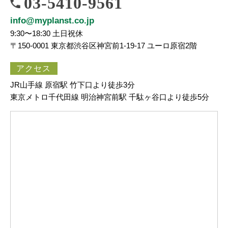
03-5410-9561
info@myplanst.co.jp
9:30〜18:30 土日祝休
〒150-0001 東京都渋谷区神宮前1-19-17 ユーロ原宿2階
アクセス
JR山手線 原宿駅 竹下口より徒歩3分
東京メトロ千代田線 明治神宮前駅 千駄ヶ谷口より徒歩5分