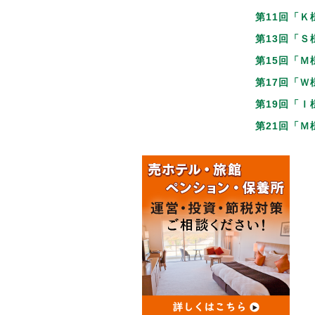
第11回「Ｋ
第13回「Ｓ
第15回「Ｍ
第17回「Ｗ
第19回「Ｉ
第21回「Ｍ