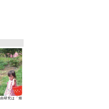
自由研究は「畑