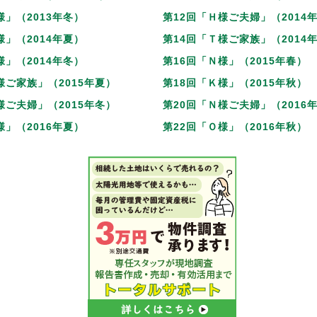
様」（2013年冬）
第12回「Ｈ様ご夫婦」（2014
様」（2014年夏）
第14回「Ｔ様ご家族」（2014
様」（2014年冬）
第16回「Ｎ様」（2015年春）
様ご家族」（2015年夏）
第18回「Ｋ様」（2015年秋）
様ご夫婦」（2015年冬）
第20回「Ｎ様ご夫婦」（2016
様」（2016年夏）
第22回「Ｏ様」（2016年秋）