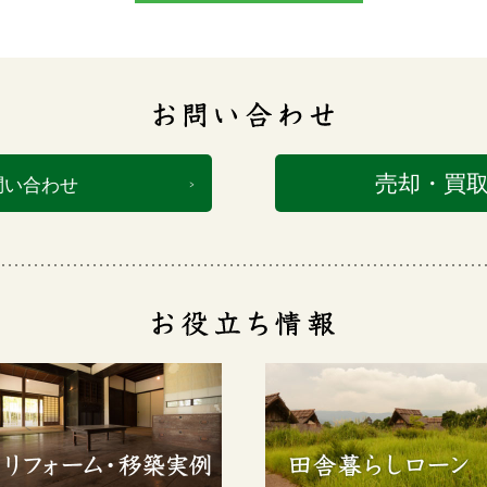
売却・買
問い合わせ