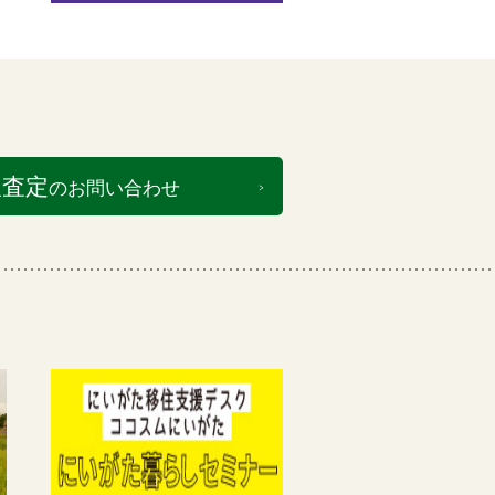
取査定
のお問い合わせ